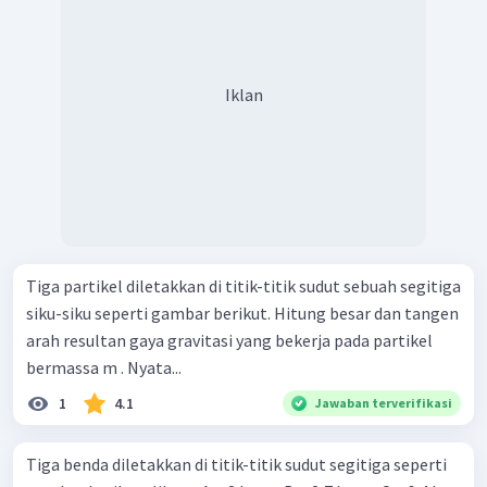
Iklan
Tiga partikel diletakkan di titik-titik sudut sebuah segitiga
siku-siku seperti gambar berikut. Hitung besar dan tangen
arah resultan gaya gravitasi yang bekerja pada partikel
bermassa m . Nyata...
1
4.1
Jawaban terverifikasi
Tiga benda diletakkan di titik-titik sudut segitiga seperti