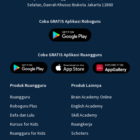
Selatan, Daerah Khusus Ibukota Jakarta 12860
Coba GRATIS Aplikasi Roboguru
Coba GRATIS Aplikasi Ruangguru
Produk Ruangguru
Produk Lainnya
Ruangguru
Brain Academy Online
Roboguru Plus
English Academy
Dafa dan Lulu
Skill Academy
Kursus for Kids
Ruangkerja
Ruangguru for Kids
Schoters