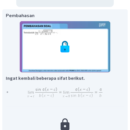
Pembahasan
Ingat kembali beberapa sifat berikut.