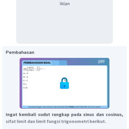
Iklan
Pembahasan
Ingat kembali sudut rangkap pada sinus dan cosinus,
sifat limit dan limit fungsi trigonometri berikut.