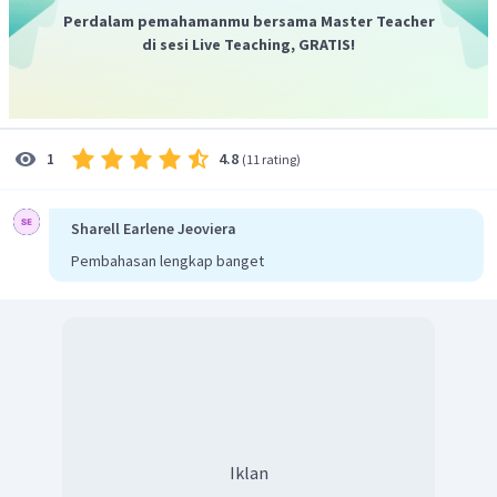
Perdalam pemahamanmu bersama Master Teacher
di sesi Live Teaching, GRATIS!
As
Pada reaksi di atas atom
bertindak sebagai pereduksi
−
NO
As
yang mereduksi ion
, sedangkan atom
sendiri
3
4.8
1
(
11 rating
)
−
NO
mengalami reaksi oksidasi. Ion
bertindak sebagai
3
As
pengoksidasi yang mengoksidasi atom
, sedangkan ion
−
NO
sendiri mengalami reaksi reduksi.
Sharell Earlene Jeoviera
3
Pembahasan lengkap banget
Iklan