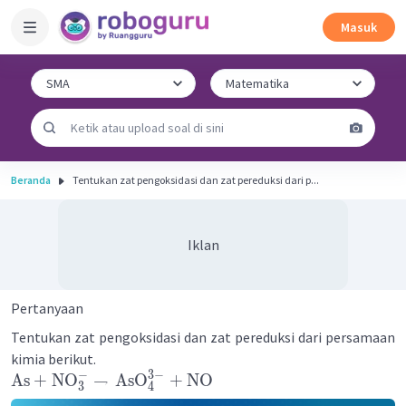
Masuk
Beranda
Tentukan zat pengoksidasi dan zat pereduksi dari p...
Iklan
Pertanyaan
Tentukan zat pengoksidasi dan zat pereduksi dari persamaan
kimia berikut.
−
3
−
As
+
NO
→
AsO
+
NO
3
4