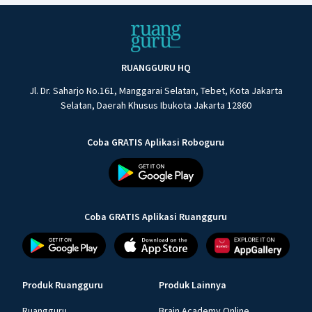
RUANGGURU HQ
Jl. Dr. Saharjo No.161, Manggarai Selatan, Tebet, Kota Jakarta
Selatan, Daerah Khusus Ibukota Jakarta 12860
Coba GRATIS Aplikasi Roboguru
Coba GRATIS Aplikasi Ruangguru
Produk Ruangguru
Produk Lainnya
Ruangguru
Brain Academy Online