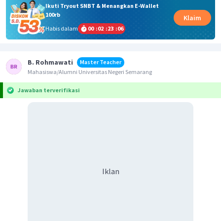
Ikuti Tryout SNBT & Menangkan E-Wallet
100rb
Klaim
Habis dalam
00
:
02
:
23
:
06
B. Rohmawati
Master Teacher
Mahasiswa/Alumni Universitas Negeri Semarang
Jawaban terverifikasi
Iklan