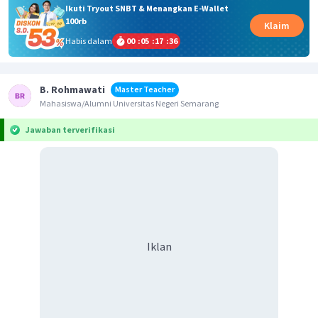
Ikuti Tryout SNBT & Menangkan E-Wallet
100rb
Klaim
Habis dalam
00
:
05
:
17
:
36
B. Rohmawati
Master Teacher
Mahasiswa/Alumni Universitas Negeri Semarang
Jawaban terverifikasi
Iklan