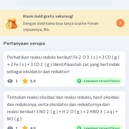
Klaim Gold gratis sekarang!
Dengan Gold kamu bisa tanya soal ke Forum
sepuasnya, lho.
Pertanyaan serupa
Perhatikan reaksi redoks berikut! Fe 2 ​ O 3 ​ ( s ) + 3 CO ( g )
→ 2 Fe ( s ) + 3 CO 2 ​ ( g ) Identifikasilah zat yang bertindak
sebagai oksidator dan reduktor!
1
5.0
Jawaban terverifikasi
Tentukan reaksi oksidasi dan reaksi reduksi, hasil oksidasi
dan reduksinya, serta oksidator dan reduktornya dari
reaksi berikut! 3 NO 2 ​ ( g ) + H 2 ​ O ( g ) → 2 HNO 3 ​ ( a q ) +
NO ( g )
1
4.0
Jawaban terverifikasi