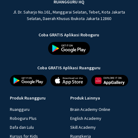
RUANGGURU HQ
Jl. Dr. Saharjo No.161, Manggarai Selatan, Tebet, Kota Jakarta
Selatan, Daerah Khusus Ibukota Jakarta 12860
Coba GRATIS Aplikasi Roboguru
Coba GRATIS Aplikasi Ruangguru
Produk Ruangguru
Produk Lainnya
Ruangguru
Brain Academy Online
Roboguru Plus
English Academy
Dafa dan Lulu
Skill Academy
Kursus for Kids
Ruangkerja