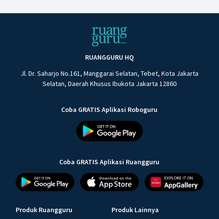
RUANGGURU HQ
Jl. Dr. Saharjo No.161, Manggarai Selatan, Tebet, Kota Jakarta
Selatan, Daerah Khusus Ibukota Jakarta 12860
Coba GRATIS Aplikasi Roboguru
Coba GRATIS Aplikasi Ruangguru
Produk Ruangguru
Produk Lainnya