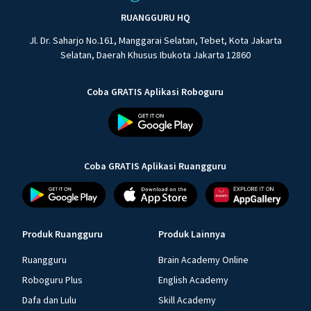
RUANGGURU HQ
Jl. Dr. Saharjo No.161, Manggarai Selatan, Tebet, Kota Jakarta
Selatan, Daerah Khusus Ibukota Jakarta 12860
Coba GRATIS Aplikasi Roboguru
Coba GRATIS Aplikasi Ruangguru
Produk Ruangguru
Produk Lainnya
Ruangguru
Brain Academy Online
Roboguru Plus
English Academy
Dafa dan Lulu
Skill Academy