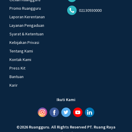
Promo Ruangguru
02130930000
Laporan Kerentanan
Layanan Pengaduan
Syarat & Ketentuan
Kebijakan Privasi
Tentang Kami
Kontak Kami
Press Kit
Bantuan
Karir
Ikuti Kami
©
2026
Ruangguru
.
All Rights Reserved
PT. Ruang Raya