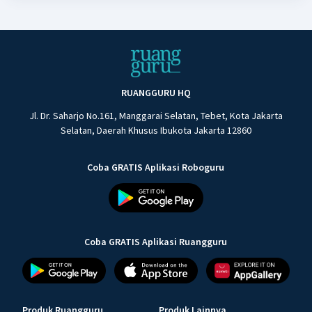
RUANGGURU HQ
Jl. Dr. Saharjo No.161, Manggarai Selatan, Tebet, Kota Jakarta
Selatan, Daerah Khusus Ibukota Jakarta 12860
Coba GRATIS Aplikasi Roboguru
Coba GRATIS Aplikasi Ruangguru
Produk Ruangguru
Produk Lainnya