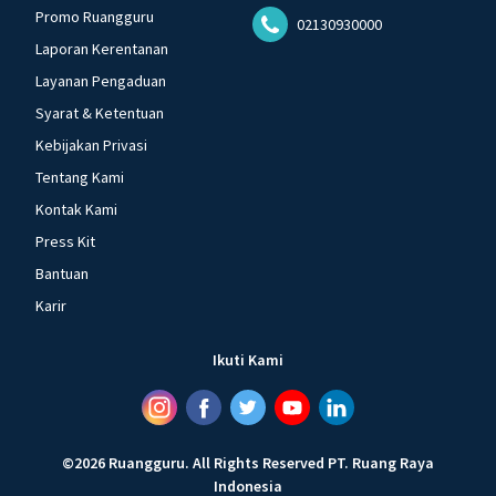
Promo Ruangguru
02130930000
Laporan Kerentanan
Layanan Pengaduan
Syarat & Ketentuan
Kebijakan Privasi
Tentang Kami
Kontak Kami
Press Kit
Bantuan
Karir
Ikuti Kami
©
2026
Ruangguru
.
All Rights Reserved
PT. Ruang Raya
Indonesia