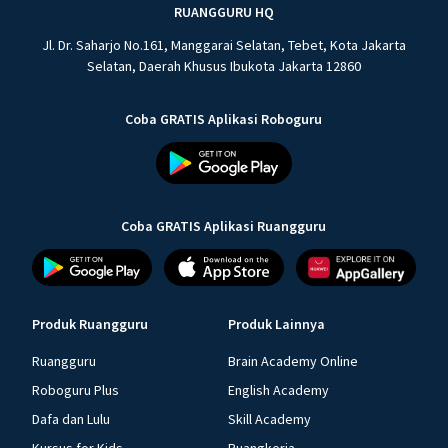
RUANGGURU HQ
Jl. Dr. Saharjo No.161, Manggarai Selatan, Tebet, Kota Jakarta
Selatan, Daerah Khusus Ibukota Jakarta 12860
Coba GRATIS Aplikasi Roboguru
Coba GRATIS Aplikasi Ruangguru
Produk Ruangguru
Produk Lainnya
Ruangguru
Brain Academy Online
Roboguru Plus
English Academy
Dafa dan Lulu
Skill Academy