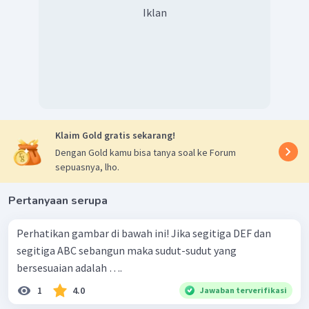
Iklan
Klaim Gold gratis sekarang!
Dengan Gold kamu bisa tanya soal ke Forum
sepuasnya, lho.
Pertanyaan serupa
Perhatikan gambar di bawah ini! Jika segitiga DEF dan
segitiga ABC sebangun maka sudut-sudut yang
bersesuaian adalah ….
1
4.0
Jawaban terverifikasi