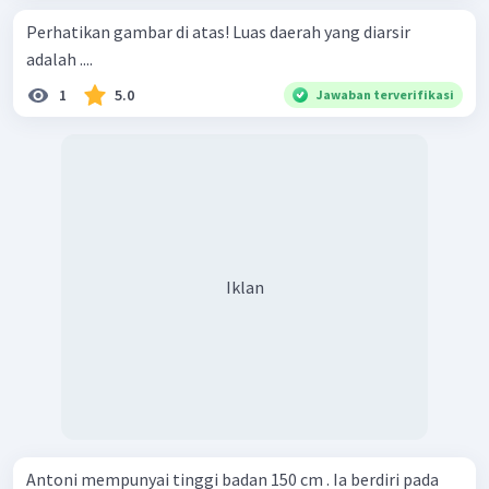
Perhatikan gambar di atas! Luas daerah yang diarsir
adalah ....
1
5.0
Jawaban terverifikasi
Iklan
Antoni mempunyai tinggi badan 150 cm . Ia berdiri pada