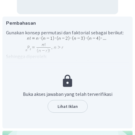
Pembahasan
Gunakan konsep permutasi dan faktorial sebagai berikut:
Sehingga diperoleh:
Buka akses jawaban yang telah terverifikasi
Lihat Iklan