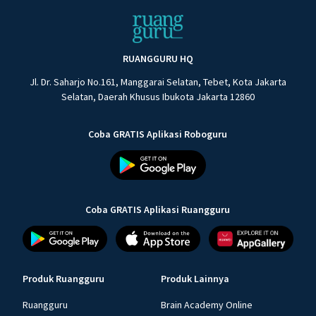
RUANGGURU HQ
Jl. Dr. Saharjo No.161, Manggarai Selatan, Tebet, Kota Jakarta
Selatan, Daerah Khusus Ibukota Jakarta 12860
Coba GRATIS Aplikasi Roboguru
Coba GRATIS Aplikasi Ruangguru
Produk Ruangguru
Produk Lainnya
Ruangguru
Brain Academy Online