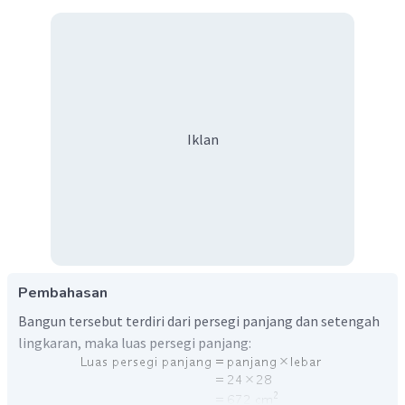
Iklan
Pembahasan
Bangun tersebut terdiri dari persegi panjang dan setengah
lingkaran, maka luas persegi panjang: