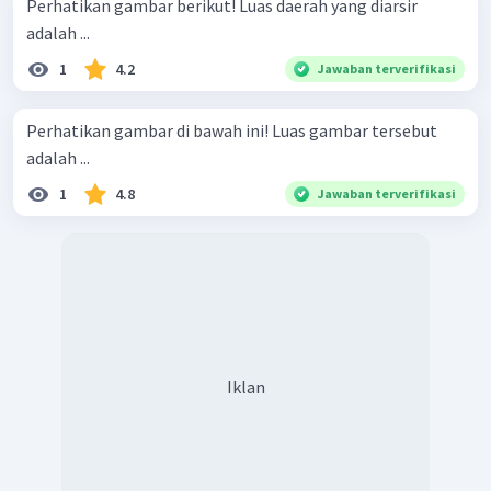
Perhatikan gambar berikut! Luas daerah yang diarsir
adalah ...
1
4.2
Jawaban terverifikasi
Perhatikan gambar di bawah ini! Luas gambar tersebut
adalah ...
1
4.8
Jawaban terverifikasi
Iklan