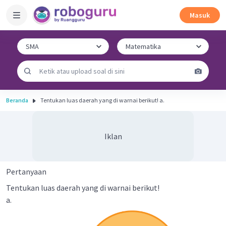
Masuk
Beranda
Tentukan luas daerah yang di warnai berikut! a.
Iklan
Pertanyaan
Tentukan luas daerah yang di warnai berikut!
a.