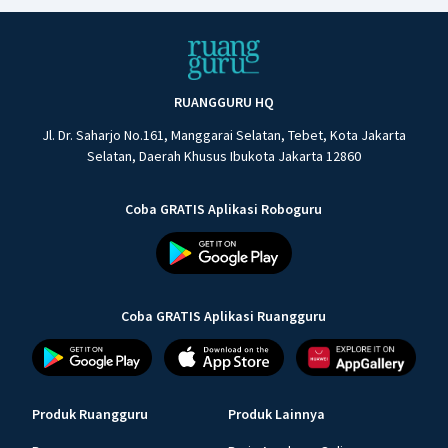
RUANGGURU HQ
Jl. Dr. Saharjo No.161, Manggarai Selatan, Tebet, Kota Jakarta
Selatan, Daerah Khusus Ibukota Jakarta 12860
Coba GRATIS Aplikasi Roboguru
Coba GRATIS Aplikasi Ruangguru
Produk Ruangguru
Produk Lainnya