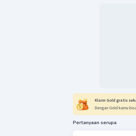
Klaim Gold gratis sek
Dengan Gold kamu bisa
Pertanyaan serupa