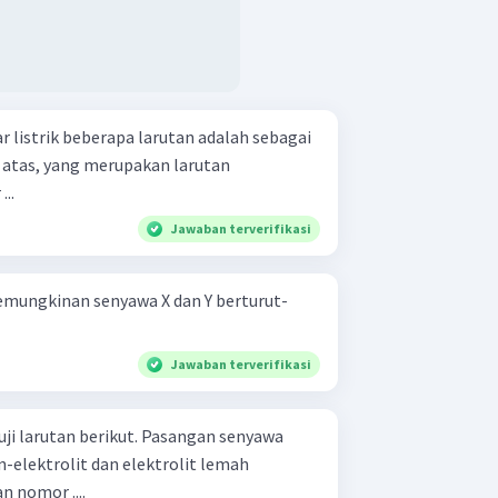
 listrik beberapa larutan adalah sebagai
..
Jawaban terverifikasi
Jawaban terverifikasi
 berikut. Pasangan senyawa
-elektrolit dan elektrolit lemah
n nomor ....