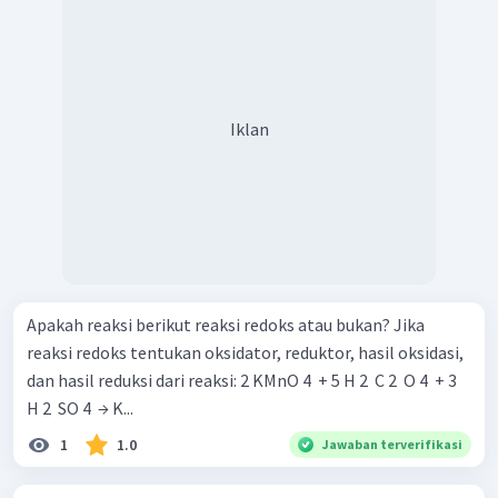
Iklan
Apakah reaksi berikut reaksi redoks atau bukan? Jika
reaksi redoks tentukan oksidator, reduktor, hasil oksidasi,
dan hasil reduksi dari reaksi: 2 KMnO 4 ​ + 5 H 2 ​ C 2 ​ O 4 ​ + 3
H 2 ​ SO 4 ​ → K...
1
1.0
Jawaban terverifikasi