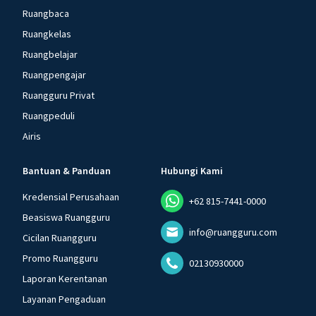
Ruangbaca
Ruangkelas
Ruangbelajar
Ruangpengajar
Ruangguru Privat
Ruangpeduli
Airis
Bantuan & Panduan
Hubungi Kami
Kredensial Perusahaan
+62 815-7441-0000
Beasiswa Ruangguru
info@ruangguru.com
Cicilan Ruangguru
Promo Ruangguru
02130930000
Laporan Kerentanan
Layanan Pengaduan