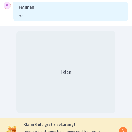
Fatimah
be
Iklan
Klaim Gold gratis sekarang!
Dengan Gold kamu bisa tanya soal ke Forum