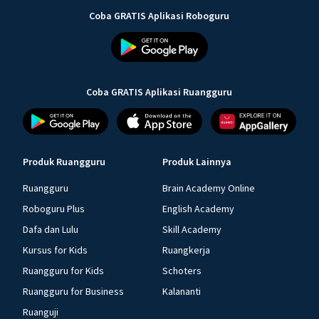
Coba GRATIS Aplikasi Roboguru
Coba GRATIS Aplikasi Ruangguru
Produk Ruangguru
Produk Lainnya
Ruangguru
Brain Academy Online
Roboguru Plus
English Academy
Dafa dan Lulu
Skill Academy
Kursus for Kids
Ruangkerja
Ruangguru for Kids
Schoters
Ruangguru for Business
Kalananti
Ruanguji