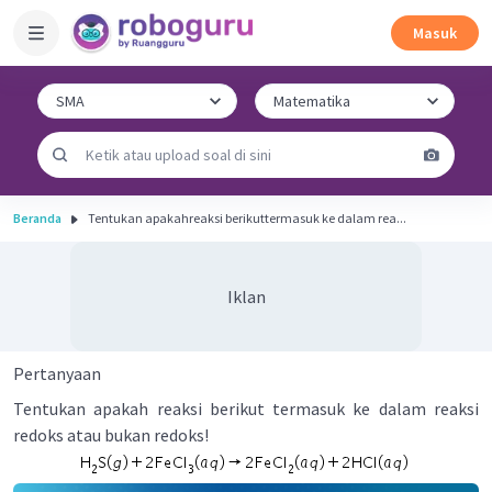
Masuk
Beranda
Tentukan apakahreaksi berikuttermasuk ke dalam rea...
Iklan
Pertanyaan
Tentukan apakah reaksi berikut termasuk ke dalam reaksi
redoks atau bukan redoks!