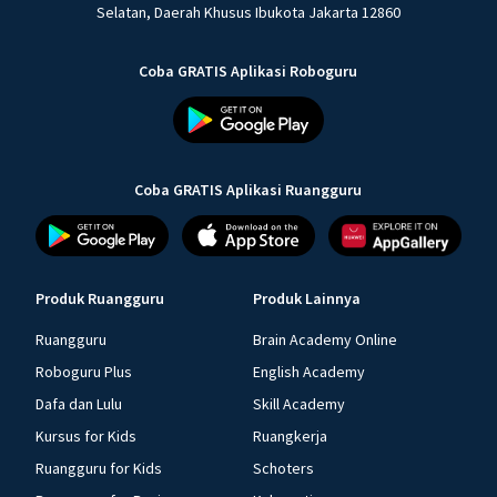
Selatan, Daerah Khusus Ibukota Jakarta 12860
Coba GRATIS Aplikasi Roboguru
Coba GRATIS Aplikasi Ruangguru
Produk Ruangguru
Produk Lainnya
Ruangguru
Brain Academy Online
Roboguru Plus
English Academy
Dafa dan Lulu
Skill Academy
Kursus for Kids
Ruangkerja
Ruangguru for Kids
Schoters