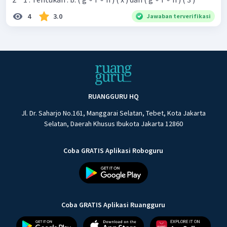
4
3.0
Jawaban terverifikasi
RUANGGURU HQ
Jl. Dr. Saharjo No.161, Manggarai Selatan, Tebet, Kota Jakarta
Selatan, Daerah Khusus Ibukota Jakarta 12860
Coba GRATIS Aplikasi Roboguru
Coba GRATIS Aplikasi Ruangguru