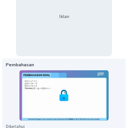
Iklan
Pembahasan
Diketahui