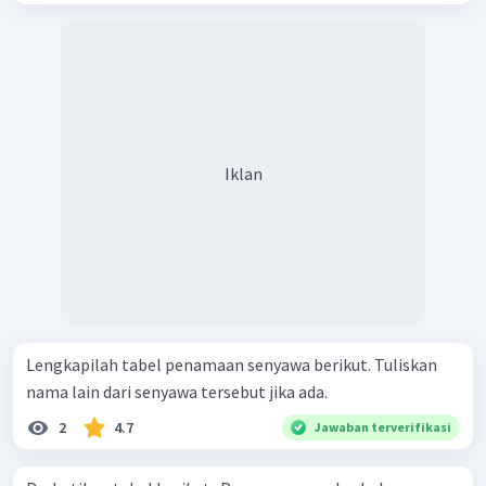
Iklan
Lengkapilah tabel penamaan senyawa berikut. Tuliskan
nama lain dari senyawa tersebut jika ada.
2
4.7
Jawaban terverifikasi