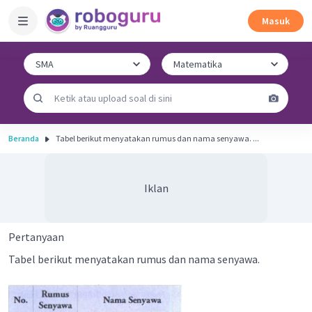
Masuk
Beranda
Tabel berikut menyatakan rumus dan nama senyawa. ...
Iklan
Pertanyaan
Tabel berikut menyatakan rumus dan nama senyawa.