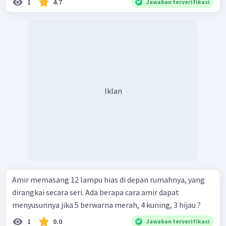
1
4.7
Jawaban terverifikasi
Iklan
Amir memasang 12 lampu hias di depan rumahnya, yang
dirangkai secara seri. Ada berapa cara amir dapat
menyusunnya jika 5 berwarna merah, 4 kuning, 3 hijau ?
1
0.0
Jawaban terverifikasi