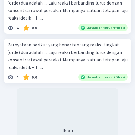
(orde) dua adalah .... Laju reaksi berbanding lurus dengan
konsentrasi awal pereaksi. Mempunyai satuan tetapan laju
reaksi detik − 1 . ...
4
0.0
Jawaban terverifikasi
Pernyataan berikut yang benar tentang reaksi tingkat
(orde) dua adalah .... Laju reaksi berbanding lurus dengan
konsentrasi awal pereaksi. Mempunyai satuan tetapan laju
reaksi detik − 1 . ...
4
0.0
Jawaban terverifikasi
Iklan