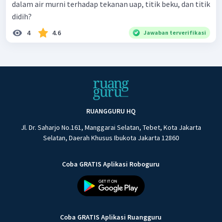
dalam air murni terhadap tekanan uap, titik beku, dan titik
didih?
4
4.6
Jawaban terverifikasi
RUANGGURU HQ
Jl. Dr. Saharjo No.161, Manggarai Selatan, Tebet, Kota Jakarta
Selatan, Daerah Khusus Ibukota Jakarta 12860
Coba GRATIS Aplikasi Roboguru
Coba GRATIS Aplikasi Ruangguru