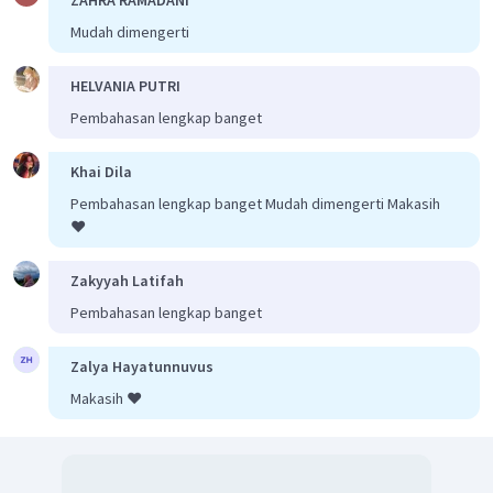
Mudah dimengerti
HELVANIA PUTRI
Pembahasan lengkap banget
Khai Dila
Pembahasan lengkap banget Mudah dimengerti Makasih
❤️
Zakyyah Latifah
Pembahasan lengkap banget
Zalya Hayatunnuvus
Makasih ❤️