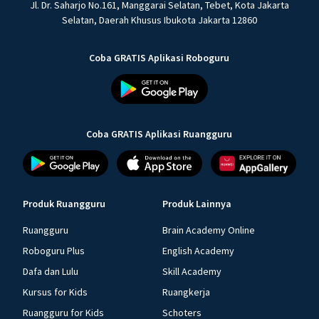
Jl. Dr. Saharjo No.161, Manggarai Selatan, Tebet, Kota Jakarta
Selatan, Daerah Khusus Ibukota Jakarta 12860
Coba GRATIS Aplikasi Roboguru
Coba GRATIS Aplikasi Ruangguru
Produk Ruangguru
Produk Lainnya
Ruangguru
Brain Academy Online
Roboguru Plus
English Academy
Dafa dan Lulu
Skill Academy
Kursus for Kids
Ruangkerja
Ruangguru for Kids
Schoters