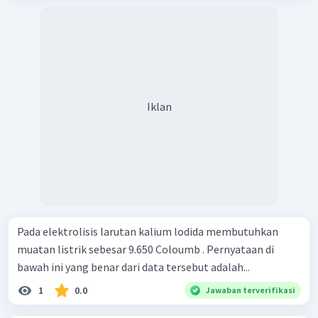
Iklan
Pada elektrolisis larutan kalium lodida membutuhkan
muatan listrik sebesar 9.650 Coloumb . Pernyataan di
bawah ini yang benar dari data tersebut adalah...
1
0.0
Jawaban terverifikasi