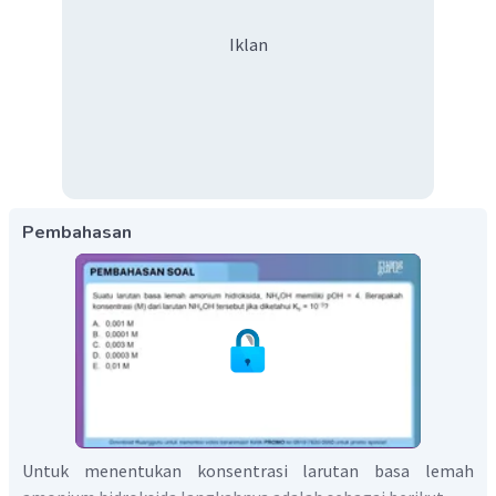
Iklan
Pembahasan
Untuk menentukan konsentrasi larutan basa lemah