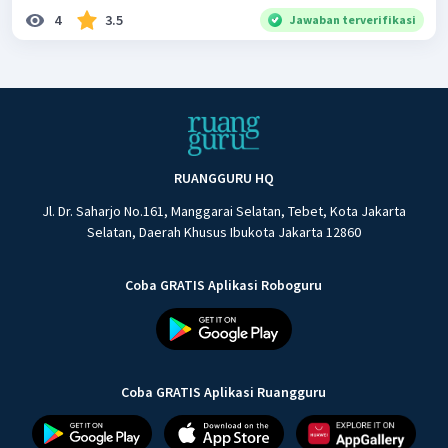
4
3.5
Jawaban terverifikasi
RUANGGURU HQ
Jl. Dr. Saharjo No.161, Manggarai Selatan, Tebet, Kota Jakarta
Selatan, Daerah Khusus Ibukota Jakarta 12860
Coba GRATIS Aplikasi Roboguru
Coba GRATIS Aplikasi Ruangguru