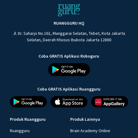
RUANGGURU HQ
Jl. Dr. Saharjo No.161, Manggarai Selatan, Tebet, Kota Jakarta
Selatan, Daerah Khusus Ibukota Jakarta 12860
Coba GRATIS Aplikasi Roboguru
Coba GRATIS Aplikasi Ruangguru
Produk Ruangguru
Produk Lainnya
Ruangguru
Brain Academy Online