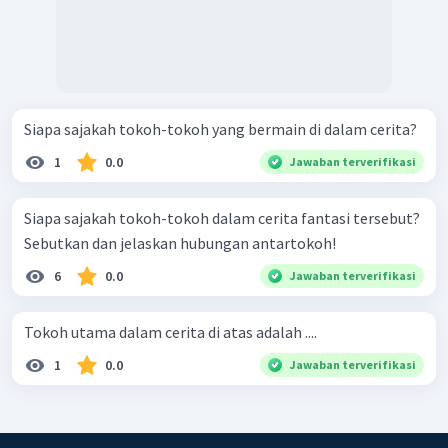
Siapa sajakah tokoh-tokoh yang bermain di dalam cerita?
1
0.0
Jawaban terverifikasi
Siapa sajakah tokoh-tokoh dalam cerita fantasi tersebut?
Sebutkan dan jelaskan hubungan antartokoh!
6
0.0
Jawaban terverifikasi
Tokoh utama dalam cerita di atas adalah ....
1
0.0
Jawaban terverifikasi