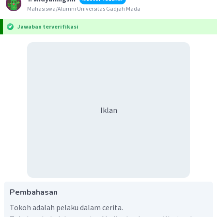
Mahasiswa/Alumni Universitas Gadjah Mada
Jawaban terverifikasi
Iklan
Pembahasan
Tokoh adalah pelaku dalam cerita.