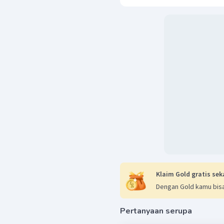
Klaim Gold gratis sek
Dengan Gold kamu bisa
Pertanyaan serupa