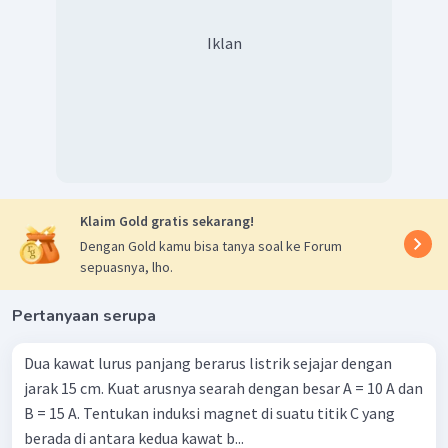
Iklan
Klaim Gold gratis sekarang!
Dengan Gold kamu bisa tanya soal ke Forum
sepuasnya, lho.
Pertanyaan serupa
Dua kawat lurus panjang berarus listrik sejajar dengan
jarak 15 cm. Kuat arusnya searah dengan besar A = 10 A dan
B = 15 A. Tentukan induksi magnet di suatu titik C yang
berada di antara kedua kawat b...