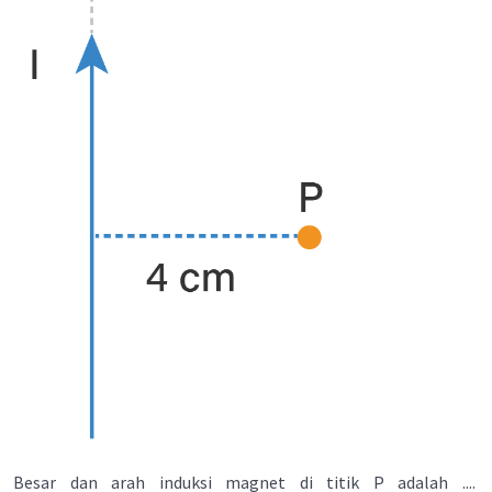
Besar dan arah induksi magnet di titik P adalah ....