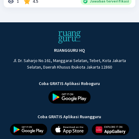
1
4.5
Jawaban terverifikasi
RUANGGURU HQ
Jl. Dr. Saharjo No.161, Manggarai Selatan, Tebet, Kota Jakarta
Selatan, Daerah Khusus Ibukota Jakarta 12860
Coba GRATIS Aplikasi Roboguru
Coba GRATIS Aplikasi Ruangguru