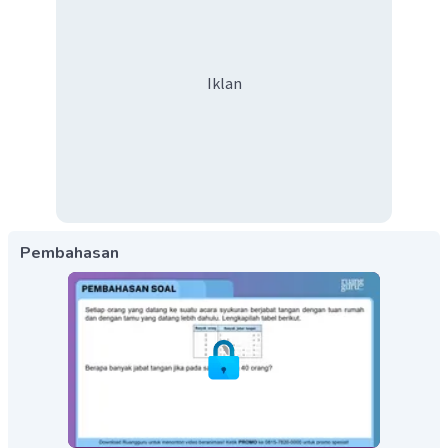
Iklan
Pembahasan