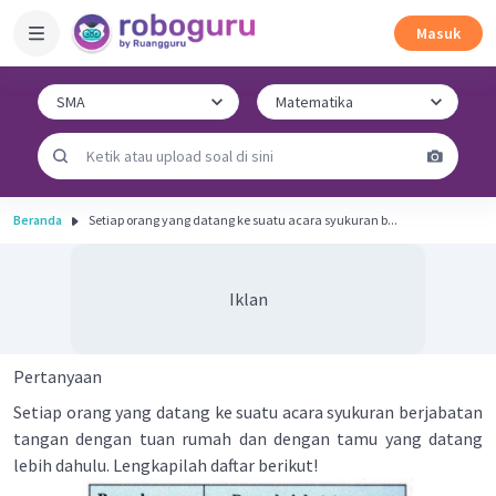
Masuk
Beranda
Setiap orang yang datang ke suatu acara syukuran b...
Iklan
Pertanyaan
Setiap orang yang datang ke suatu acara syukuran berjabatan
tangan dengan tuan rumah dan dengan tamu yang datang
lebih dahulu. Lengkapilah daftar berikut!