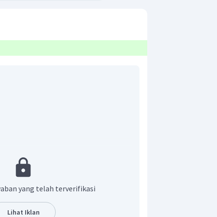
aban yang telah terverifikasi
Lihat Iklan