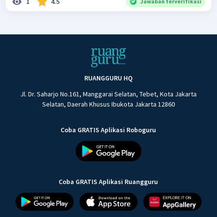
1
4.5
Jawaban terverifikasi
RUANGGURU HQ
Jl. Dr. Saharjo No.161, Manggarai Selatan, Tebet, Kota Jakarta
Selatan, Daerah Khusus Ibukota Jakarta 12860
Coba GRATIS Aplikasi Roboguru
Coba GRATIS Aplikasi Ruangguru