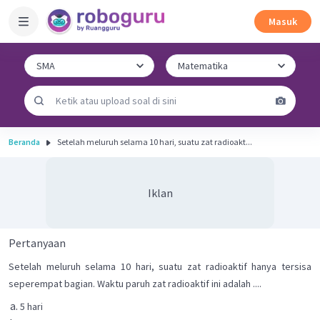
Masuk
Beranda
Setelah meluruh selama 10 hari, suatu zat radioakt...
Iklan
Pertanyaan
Setelah meluruh selama 10 hari, suatu zat radioaktif hanya tersisa
seperempat bagian. Waktu paruh zat radioaktif ini adalah ....
5 hari