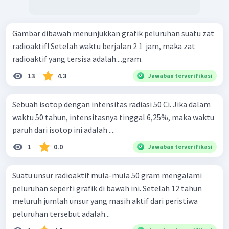
Gambar dibawah menunjukkan grafik peluruhan suatu zat
radioaktif! Setelah waktu berjalan 2 1 ​ jam, maka zat
radioaktif yang tersisa adalah....gram.
13
4.3
Jawaban terverifikasi
Sebuah isotop dengan intensitas radiasi 50 Ci. Jika dalam
waktu 50 tahun, intensitasnya tinggal 6,25%, maka waktu
paruh dari isotop ini adalah ....
1
0.0
Jawaban terverifikasi
Suatu unsur radioaktif mula-mula 50 gram mengalami
peluruhan seperti grafik di bawah ini. Setelah 12 tahun
meluruh jumlah unsur yang masih aktif dari peristiwa
peluruhan tersebut adalah...