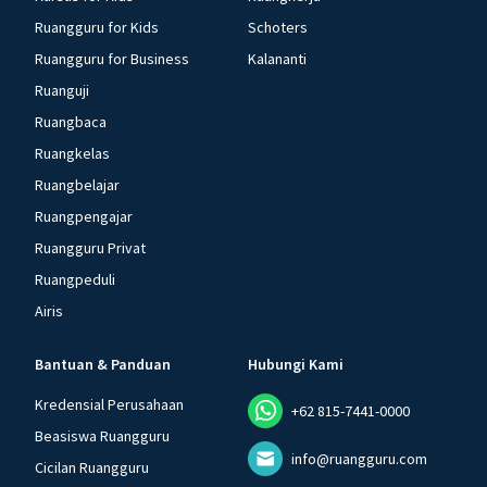
Ruangguru for Kids
Schoters
Ruangguru for Business
Kalananti
Ruanguji
Ruangbaca
Ruangkelas
Ruangbelajar
Ruangpengajar
Ruangguru Privat
Ruangpeduli
Airis
Bantuan & Panduan
Hubungi Kami
Kredensial Perusahaan
+62 815-7441-0000
Beasiswa Ruangguru
info@ruangguru.com
Cicilan Ruangguru