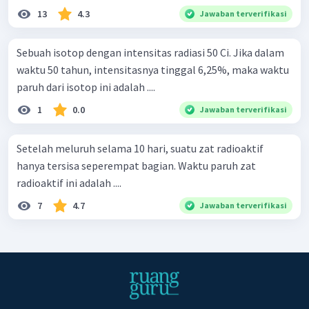
13
4.3
Jawaban terverifikasi
Sebuah isotop dengan intensitas radiasi 50 Ci. Jika dalam
waktu 50 tahun, intensitasnya tinggal 6,25%, maka waktu
paruh dari isotop ini adalah ....
1
0.0
Jawaban terverifikasi
Setelah meluruh selama 10 hari, suatu zat radioaktif
hanya tersisa seperempat bagian. Waktu paruh zat
radioaktif ini adalah ....
7
4.7
Jawaban terverifikasi