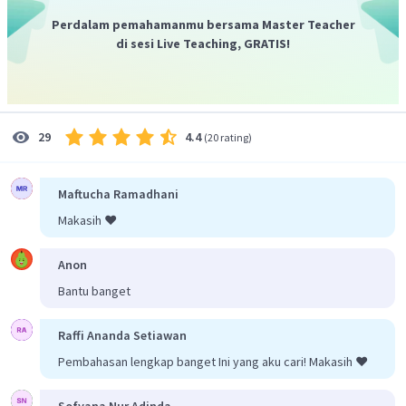
Perdalam pemahamanmu bersama Master Teacher
di sesi Live Teaching, GRATIS!
4.4
29
(
20 rating
)
Maftucha Ramadhani
Makasih ❤️
Anon
Bantu banget
Raffi Ananda Setiawan
Pembahasan lengkap banget Ini yang aku cari! Makasih ❤️
Sofyana Nur Adinda