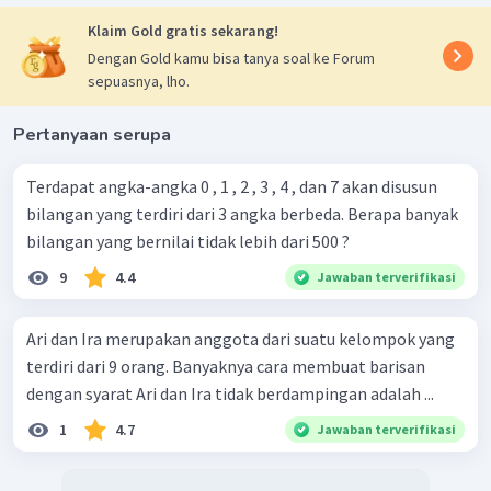
Klaim Gold gratis sekarang!
Dengan Gold kamu bisa tanya soal ke Forum
sepuasnya, lho.
Pertanyaan serupa
Terdapat angka-angka 0 , 1 , 2 , 3 , 4 , dan 7 akan disusun
bilangan yang terdiri dari 3 angka berbeda. Berapa banyak
bilangan yang bernilai tidak lebih dari 500 ?
9
4.4
Jawaban terverifikasi
Ari dan Ira merupakan anggota dari suatu kelompok yang
terdiri dari 9 orang. Banyaknya cara membuat barisan
dengan syarat Ari dan Ira tidak berdampingan adalah ...
1
4.7
Jawaban terverifikasi