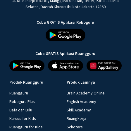
Jl. Dr. Saharjo No.161, Manggarai Selatan, Tebet, Kota Jakarta
Selatan, Daerah Khusus Ibukota Jakarta 12860
Coba GRATIS Aplikasi Roboguru
Coba GRATIS Aplikasi Ruangguru
Produk Ruangguru
Produk Lainnya
Ruangguru
Brain Academy Online
Roboguru Plus
English Academy
Dafa dan Lulu
Skill Academy
Kursus for Kids
Ruangkerja
Ruangguru for Kids
Schoters