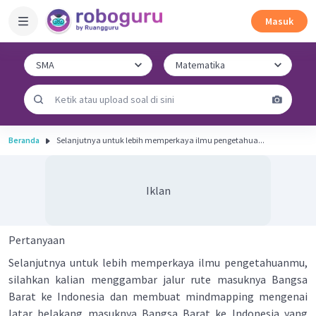
Masuk
Beranda
Selanjutnya untuk lebih memperkaya ilmu pengetahua...
Iklan
Pertanyaan
Selanjutnya untuk lebih memperkaya ilmu pengetahuanmu,
silahkan kalian menggambar jalur rute masuknya Bangsa
Barat ke Indonesia dan membuat mindmapping mengenai
latar belakang masuknya Bangsa Barat ke Indonesia yang