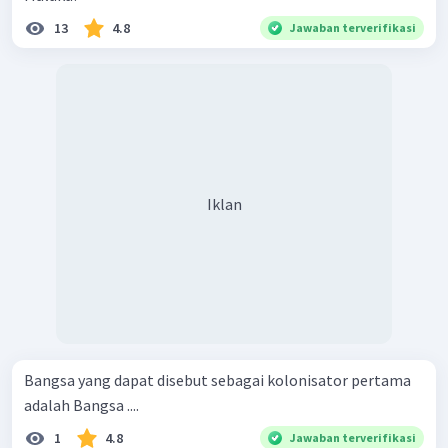
13
4.8
Jawaban terverifikasi
Iklan
Bangsa yang dapat disebut sebagai kolonisator pertama
adalah Bangsa ....
1
4.8
Jawaban terverifikasi