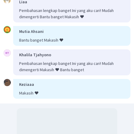
Liaa
Pembahasan lengkap banget Ini yang aku cari! Mudah
dimengerti Bantu banget Makasih ❤️
Mutia Ahsani
Bantu banget Makasih ❤️
Khalila Tjahyono
Pembahasan lengkap banget Ini yang aku cari! Mudah
dimengerti Makasih ❤️ Bantu banget
Keziaaa
Makasih ❤️