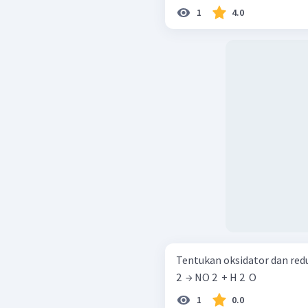
1
4.0
Tentukan oksidator dan reduktor 
2 ​ → NO 2 ​ + H 2 ​ O
1
0.0