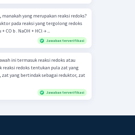
ini, manakah yang merupakan reaksi redoks?
uktor pada reaksi yang tergolong redoks
C → 2 Cu + CO b . NaOH + HCl → ...
Jawaban terverifikasi
awah ini termasuk reaksi redoks atau
 reaksi redoks tentukan pula zat yang
, zat yang bertindak sebagai reduktor, zat
Jawaban terverifikasi