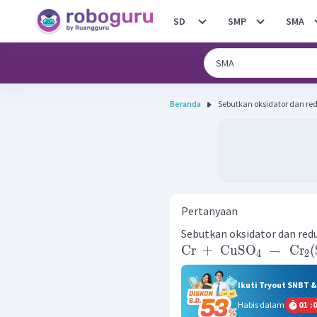
SD
SMP
SMA
Beranda
Sebutkan oksidator dan redu
Pertanyaan
Sebutkan oksidator dan reduk
Cr
+
CuSO
→
Cr
(
4
2
Ikuti Tryout SNBT 
Habis dalam
01
:
0