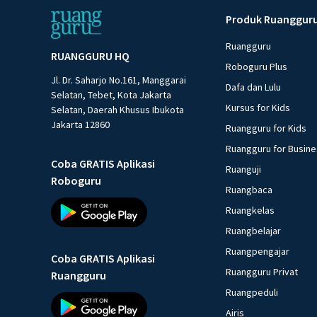
Produk Ruanggur
Ruangguru
RUANGGURU HQ
Roboguru Plus
Jl. Dr. Saharjo No.161, Manggarai
Dafa dan Lulu
Selatan, Tebet, Kota Jakarta
Kursus for Kids
Selatan, Daerah Khusus Ibukota
Jakarta 12860
Ruangguru for Kids
Ruangguru for Busin
Coba GRATIS Aplikasi
Ruanguji
Roboguru
Ruangbaca
Ruangkelas
Ruangbelajar
Ruangpengajar
Coba GRATIS Aplikasi
Ruangguru Privat
Ruangguru
Ruangpeduli
Airis