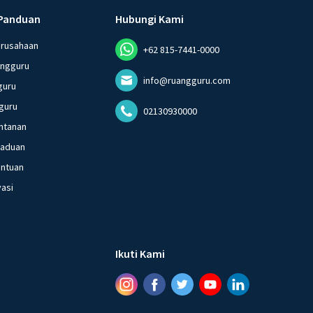
Panduan
Hubungi Kami
erusahaan
+62 815-7441-0000
angguru
info@ruangguru.com
guru
guru
02130930000
ntanan
gaduan
entuan
vasi
Ikuti Kami