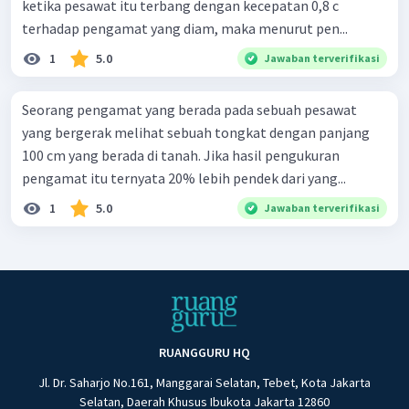
ketika pesawat itu terbang dengan kecepatan 0,8 c
terhadap pengamat yang diam, maka menurut pen...
1
5.0
Jawaban terverifikasi
Seorang pengamat yang berada pada sebuah pesawat
yang bergerak melihat sebuah tongkat dengan panjang
100 cm yang berada di tanah. Jika hasil pengukuran
pengamat itu ternyata 20% lebih pendek dari yang...
1
5.0
Jawaban terverifikasi
RUANGGURU HQ
Jl. Dr. Saharjo No.161, Manggarai Selatan, Tebet, Kota Jakarta
Selatan, Daerah Khusus Ibukota Jakarta 12860