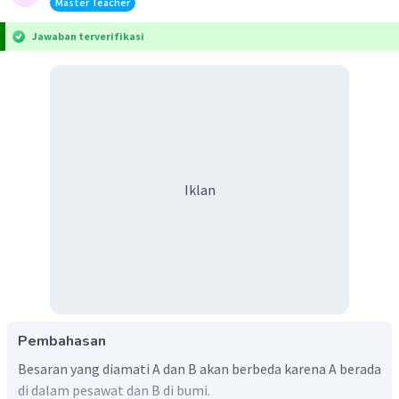
Master Teacher
Jawaban terverifikasi
Iklan
Pembahasan
Besaran yang diamati A dan B akan berbeda karena A berada
di dalam pesawat dan B di bumi.