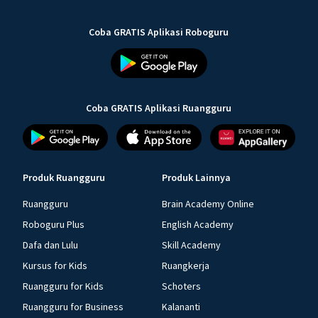
Coba GRATIS Aplikasi Roboguru
Coba GRATIS Aplikasi Ruangguru
Produk Ruangguru
Produk Lainnya
Ruangguru
Brain Academy Online
Roboguru Plus
English Academy
Dafa dan Lulu
Skill Academy
Kursus for Kids
Ruangkerja
Ruangguru for Kids
Schoters
Ruangguru for Business
Kalananti