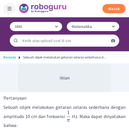
Masuk
Beranda
Sebuah objek melakukan getaran selaras sederhana d...
Iklan
Pertanyaan
Sebuah objek melakukan getaran selaras sederhana dengan
1
amplitudo 10 cm dan frekuensi
Hz. Maka dapat dinyatakan
π
bahwa :