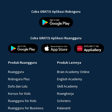
Coba GRATIS Aplikasi Roboguru
Coba GRATIS Aplikasi Ruangguru
Produk Ruangguru
Produk Lainnya
Ruangguru
Brain Academy Online
Roboguru Plus
English Academy
Dafa dan Lulu
Skill Academy
Kursus for Kids
Ruangkerja
Ruangguru for Kids
Schoters
Ruangguru for Business
Kalananti