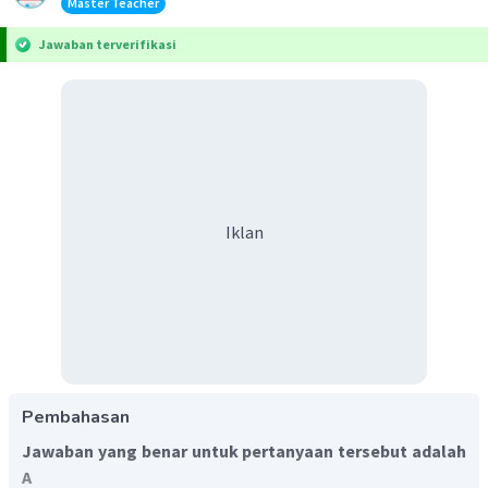
Master Teacher
Jawaban terverifikasi
Iklan
Pembahasan
Jawaban yang benar untuk pertanyaan tersebut adalah
A