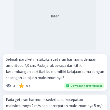
Iklan
Sebuah partikel melakukan getaran harmonis dengan
amplitudo 4,0 cm. Pada jarak berapa dari titik
keseimbangan partikel itu memiliki kelajuan sama dengan
setengah kelajuan maksimumnya?
3
4.6
Jawaban terverifikasi
Pada getaran harmonik sederhana, kecepatan
maksimumnya 2 m/s dan percepatan maksimumnya 5 m/s