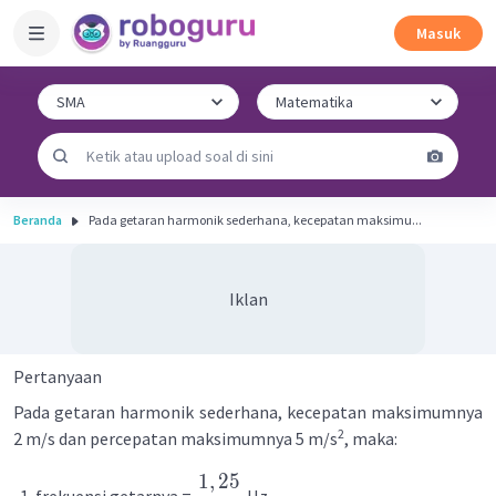
Masuk
Beranda
Pada getaran harmonik sederhana, kecepatan maksimu...
Iklan
Pertanyaan
Pada getaran harmonik sederhana, kecepatan maksimumnya
2
2 m/s dan percepatan maksimumnya 5 m/s
, maka:
1
,
25