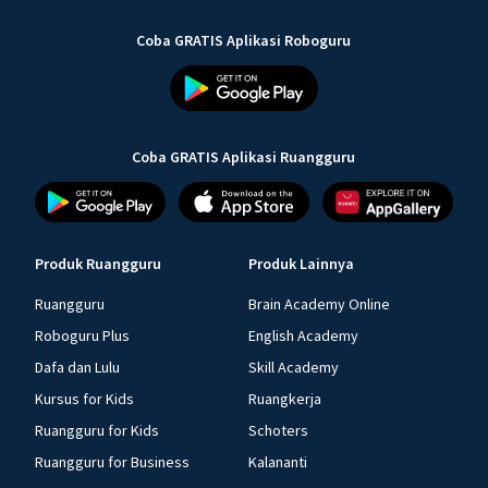
Coba GRATIS Aplikasi Roboguru
Coba GRATIS Aplikasi Ruangguru
Produk Ruangguru
Produk Lainnya
Ruangguru
Brain Academy Online
Roboguru Plus
English Academy
Dafa dan Lulu
Skill Academy
Kursus for Kids
Ruangkerja
Ruangguru for Kids
Schoters
Ruangguru for Business
Kalananti