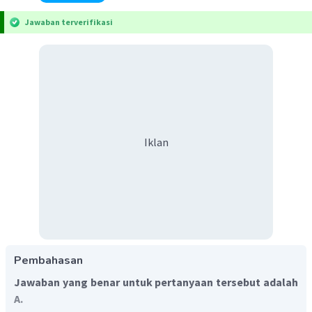
Jawaban terverifikasi
Iklan
Pembahasan
Jawaban yang benar untuk pertanyaan tersebut adalah
A.