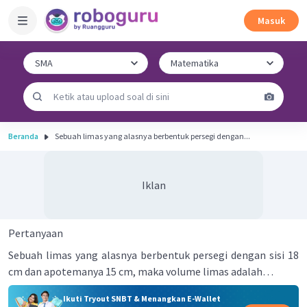
Masuk
Beranda
Sebuah limas yang alasnya berbentuk persegi dengan...
Iklan
Pertanyaan
Sebuah limas yang alasnya berbentuk persegi dengan sisi 18
cm dan apotemanya 15 cm, maka volume limas adalah…
Ikuti Tryout SNBT & Menangkan E-Wallet