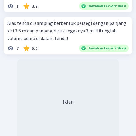
1
3.2
Jawaban terverifikasi
Alas tenda di samping berbentuk persegi dengan panjang
sisi 3,6 m dan panjang rusuk tegaknya 3 m. Hitunglah
volume udara di dalam tenda!
7
5.0
Jawaban terverifikasi
Iklan