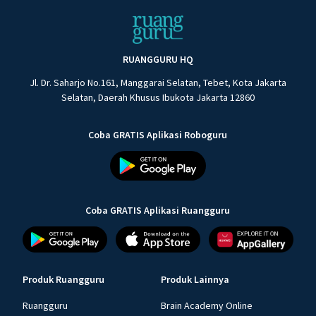
RUANGGURU HQ
Jl. Dr. Saharjo No.161, Manggarai Selatan, Tebet, Kota Jakarta
Selatan, Daerah Khusus Ibukota Jakarta 12860
Coba GRATIS Aplikasi Roboguru
Coba GRATIS Aplikasi Ruangguru
Produk Ruangguru
Produk Lainnya
Ruangguru
Brain Academy Online