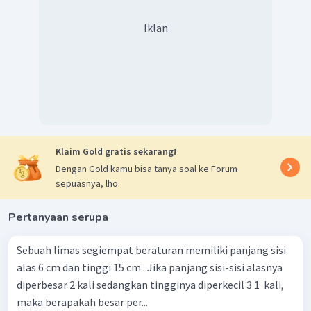
Iklan
Klaim Gold gratis sekarang!
Dengan Gold kamu bisa tanya soal ke Forum
sepuasnya, lho.
Pertanyaan serupa
Sebuah limas segiempat beraturan memiliki panjang sisi
alas 6 cm dan tinggi 15 cm . Jika panjang sisi-sisi alasnya
diperbesar 2 kali sedangkan tingginya diperkecil 3 1 ​ kali,
maka berapakah besar per...