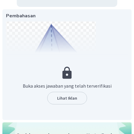
Pembahasan
Buka akses jawaban yang telah terverifikasi
Lihat Iklan
Volume limas