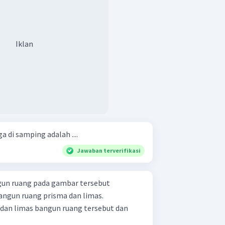
Iklan
 di samping adalah ....
Jawaban terverifikasi
ngun ruang prisma dan limas.
a dan limas bangun ruang tersebut dan