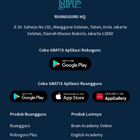
RUANGGURU HQ
Jl. Dr. Saharjo No.161, Manggarai Selatan, Tebet, Kota Jakarta
Selatan, Daerah Khusus Ibukota Jakarta 12860
Coba GRATIS Aplikasi Roboguru
Coba GRATIS Aplikasi Ruangguru
Produk Ruangguru
Produk Lainnya
Ruangguru
Brain Academy Online
Roboguru Plus
English Academy