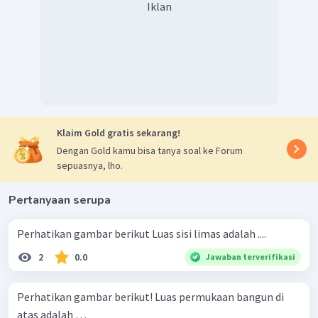
Iklan
Klaim Gold gratis sekarang!
Dengan Gold kamu bisa tanya soal ke Forum
sepuasnya, lho.
Pertanyaan serupa
Perhatikan gambar berikut Luas sisi limas adalah ....
2
0.0
Jawaban terverifikasi
Perhatikan gambar berikut! Luas permukaan bangun di
atas adalah …