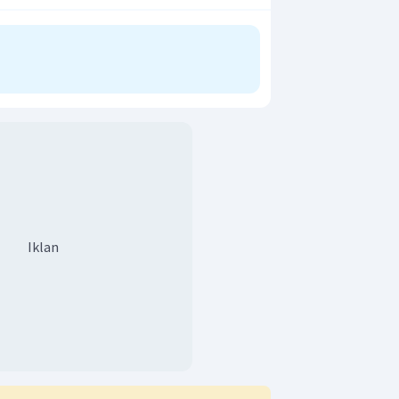
Iklan