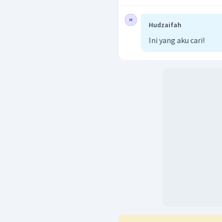
Hudzaifah
Ini yang aku cari!