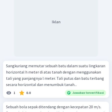
Iklan
Sangkuriang memutar sebuah batu dalam suatu lingkaran
horizontal h meter di atas tanah dengan menggunakan
tali yang panjangnya l meter. Tali putus dan batu terbang
secara horizontal dan menumbuk tanah...
1
0.0
Jawaban terverifikasi
Sebuah bola sepak ditendang dengan kecepatan 20 m/s.