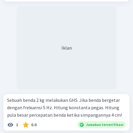
Iklan
Sebuah benda 2 kg melakukan GHS. Jika benda bergetar
dengan frekuensi 5 Hz. Hitung konstanta pegas. Hitung
pula besar percepatan benda ketika simpangannya 4 cm!
1
0.0
Jawaban terverifikasi