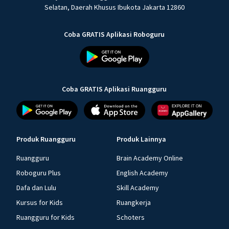
Selatan, Daerah Khusus Ibukota Jakarta 12860
Coba GRATIS Aplikasi Roboguru
Coba GRATIS Aplikasi Ruangguru
Produk Ruangguru
Produk Lainnya
Ruangguru
Brain Academy Online
Roboguru Plus
English Academy
Dafa dan Lulu
Skill Academy
Kursus for Kids
Ruangkerja
Ruangguru for Kids
Schoters