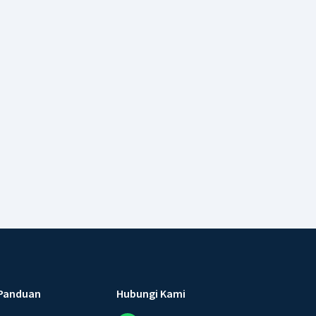
Panduan
Hubungi Kami