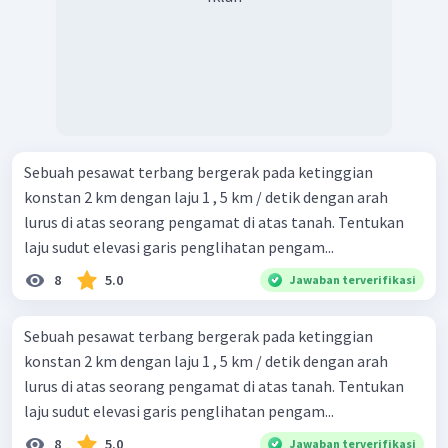
Sebuah pesawat terbang bergerak pada ketinggian
konstan 2 km dengan laju 1 , 5 km / detik dengan arah
lurus di atas seorang pengamat di atas tanah. Tentukan
laju sudut elevasi garis penglihatan pengam...
8
5.0
Jawaban terverifikasi
Sebuah pesawat terbang bergerak pada ketinggian
konstan 2 km dengan laju 1 , 5 km / detik dengan arah
lurus di atas seorang pengamat di atas tanah. Tentukan
laju sudut elevasi garis penglihatan pengam...
8
5.0
Jawaban terverifikasi