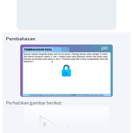
Pembahasan
Perhatikan gambar berikut: