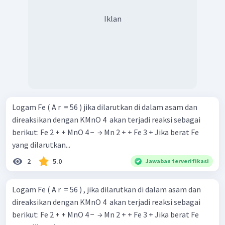
Iklan
Logam Fe ( A r ​ = 56 ) jika dilarutkan di dalam asam dan
direaksikan dengan KMnO 4 ​ akan terjadi reaksi sebagai
berikut: Fe 2 + + MnO 4 − ​ → Mn 2 + + Fe 3 + Jika berat Fe
yang dilarutkan...
2
5.0
Jawaban terverifikasi
Logam Fe ( A r ​ = 56 ) , jika dilarutkan di dalam asam dan
direaksikan dengan KMnO 4 ​ akan terjadi reaksi sebagai
berikut: Fe 2 + + MnO 4 − ​ → Mn 2 + + Fe 3 + Jika berat Fe