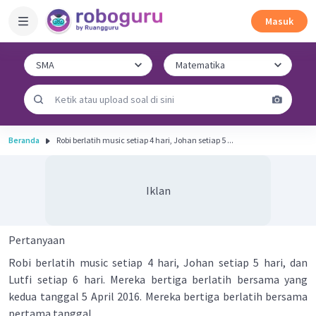
Masuk
Beranda
Robi berlatih music setiap 4 hari, Johan setiap 5 ...
Iklan
Pertanyaan
Robi berlatih music setiap 4 hari, Johan setiap 5 hari, dan
Lutfi setiap 6 hari. Mereka bertiga berlatih bersama yang
kedua tanggal 5 April 2016. Mereka bertiga berlatih bersama
pertama tanggal …