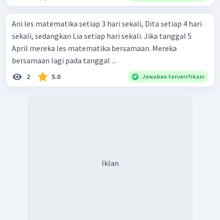
Ani les matematika setiap 3 hari sekali, Dita setiap 4 hari
sekali, sedangkan Lia setiap hari sekali. Jika tanggal 5
April mereka les matematika bersamaan. Mereka
bersamaan lagi pada tanggal ...
2
5.0
Jawaban terverifikasi
Iklan