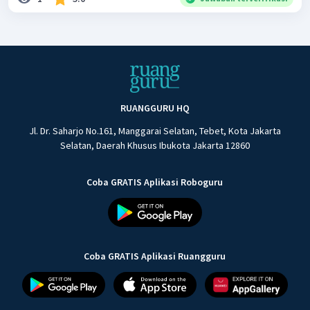
RUANGGURU HQ
Jl. Dr. Saharjo No.161, Manggarai Selatan, Tebet, Kota Jakarta
Selatan, Daerah Khusus Ibukota Jakarta 12860
Coba GRATIS Aplikasi Roboguru
Coba GRATIS Aplikasi Ruangguru