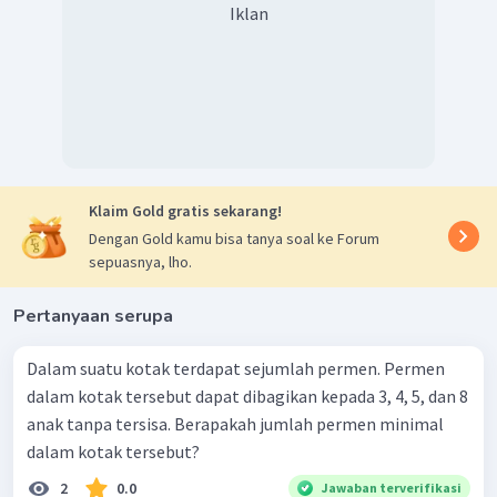
Iklan
Klaim Gold gratis sekarang!
Dengan Gold kamu bisa tanya soal ke Forum
sepuasnya, lho.
Pertanyaan serupa
Dalam suatu kotak terdapat sejumlah permen. Permen
dalam kotak tersebut dapat dibagikan kepada 3, 4, 5, dan 8
anak tanpa tersisa. Berapakah jumlah permen minimal
dalam kotak tersebut?
2
0.0
Jawaban terverifikasi