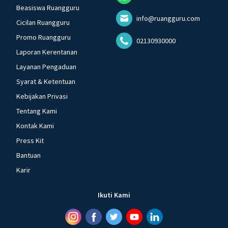
Beasiswa Ruangguru
info@ruangguru.com
Cicilan Ruangguru
Promo Ruangguru
02130930000
Laporan Kerentanan
Layanan Pengaduan
Syarat & Ketentuan
Kebijakan Privasi
Tentang Kami
Kontak Kami
Press Kit
Bantuan
Karir
Ikuti Kami