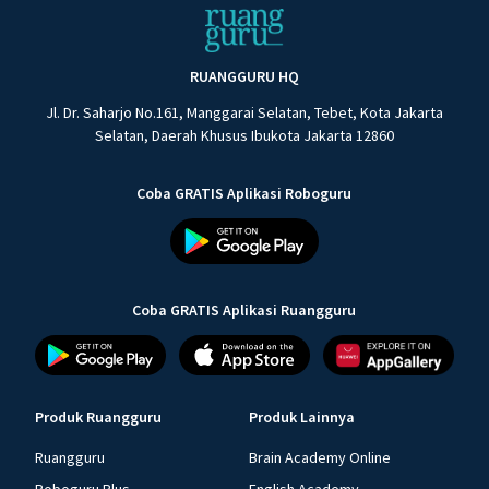
RUANGGURU HQ
Jl. Dr. Saharjo No.161, Manggarai Selatan, Tebet, Kota Jakarta
Selatan, Daerah Khusus Ibukota Jakarta 12860
Coba GRATIS Aplikasi Roboguru
Coba GRATIS Aplikasi Ruangguru
Produk Ruangguru
Produk Lainnya
Ruangguru
Brain Academy Online