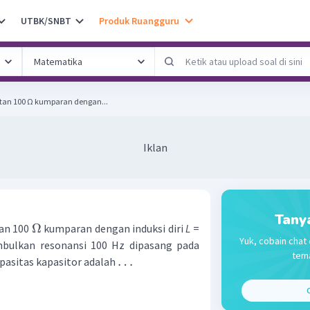
UTBK/SNBT
Produk Ruangguru
tan 100 Ω kumparan dengan...
Iklan
Tany
Ω
tan 100
kumparan dengan induksi diri
L
=
Yuk, cobain chat 
mbulkan resonansi 100 Hz dipasang pada
tema
…
pasitas kapasitor adalah
C