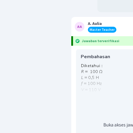
A. Aulia
Master Teacher
Jawaban terverifikasi
Pembahasan
Buka akses jaw