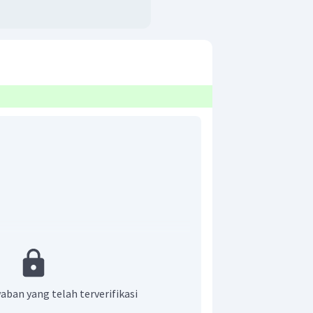
aban yang telah terverifikasi