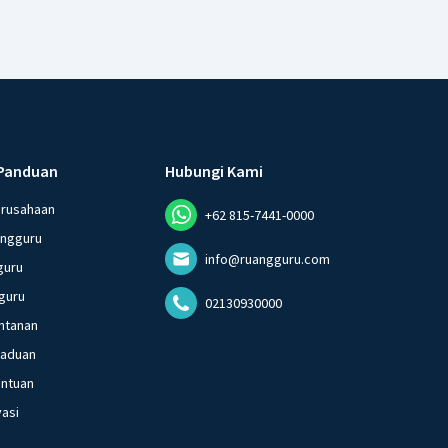
Panduan
Hubungi Kami
erusahaan
+62 815-7441-0000
angguru
info@ruangguru.com
guru
guru
02130930000
ntanan
gaduan
entuan
vasi