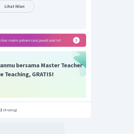
Lihat Iklan
anmu bersama Master Teacher
apasitor adalah 5
. Oleh karena itu
ah A.
ive Teaching, GRATIS!
.2
(
4 rating
)