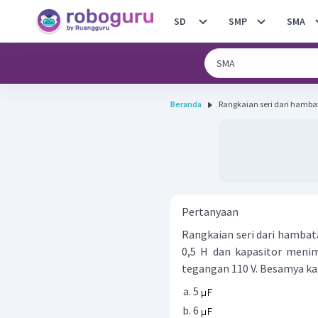
SD
SMP
SMA
Beranda
Rangkaian seri dari hamba
Pertanyaan
Rangkaian seri dari hamba
0,5 H dan kapasitor meni
tegangan 110 V. Besamya ka
5
6