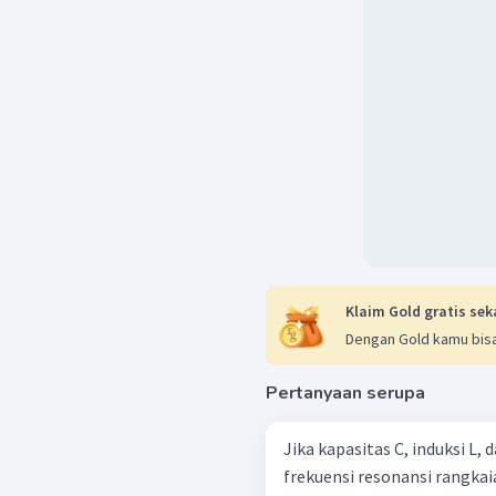
Klaim Gold gratis sek
Dengan Gold kamu bisa
Pertanyaan serupa
Jika kapasitas C, induksi L,
frekuensi resonansi rangkai