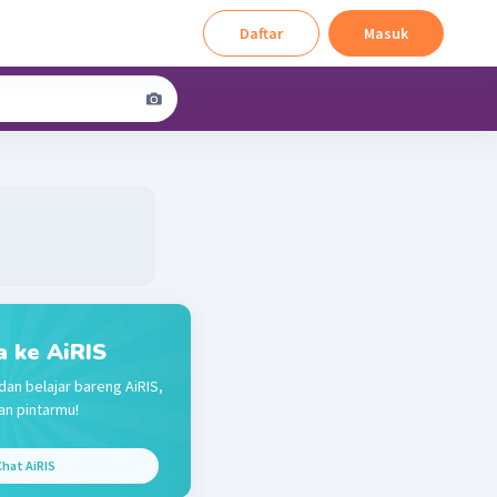
Daftar
Masuk
a ke AiRIS
dan belajar bareng AiRIS,
n pintarmu!
hat AiRIS