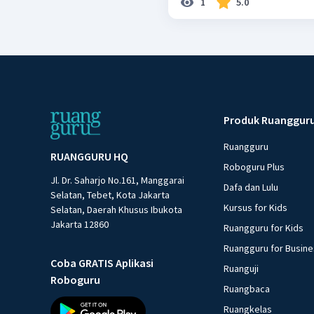
1
5.0
Produk Ruanggur
Ruangguru
RUANGGURU HQ
Roboguru Plus
Jl. Dr. Saharjo No.161, Manggarai
Dafa dan Lulu
Selatan, Tebet, Kota Jakarta
Kursus for Kids
Selatan, Daerah Khusus Ibukota
Jakarta 12860
Ruangguru for Kids
Ruangguru for Busin
Coba GRATIS Aplikasi
Ruanguji
Roboguru
Ruangbaca
Ruangkelas